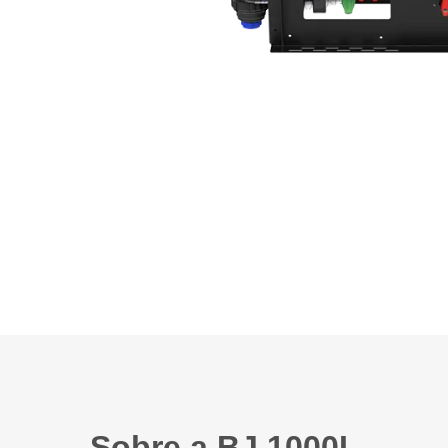
Sobre a BJ 1000L