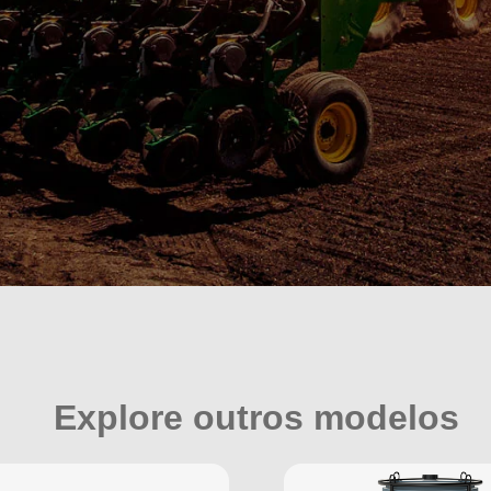
Explore outros modelos