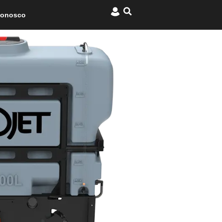
Conosco