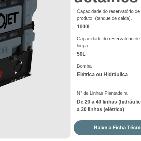
Capacidade do reservatório de
produto (tanque de calda).
1000L
Capacidade do reservatório de
limpa
50L
Bomba
Elétrica ou Hidráulica
N° de Linhas Plantadeira
De 20 a 40 linhas (hidráulic
a 30 linhas (elétrica)
Baixe a Ficha Técn