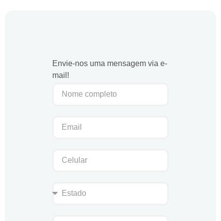
Envie-nos uma mensagem via e-
mail!