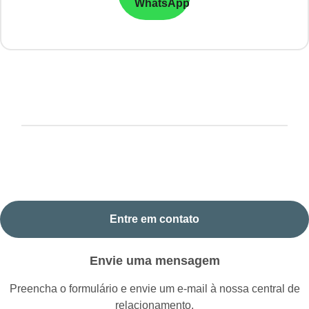
WhatsApp
Entre em contato
Envie uma mensagem
Preencha o formulário e envie um e-mail à nossa central de
relacionamento.