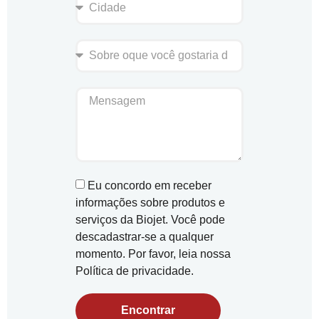
Eu concordo em receber
informações sobre produtos e
serviços da Biojet. Você pode
descadastrar-se a qualquer
momento. Por favor, leia nossa
Política de privacidade.
Encontrar