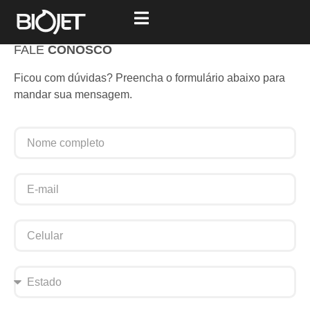
FALE
CONOSCO
Ficou com dúvidas? Preencha o formulário abaixo para
mandar sua mensagem.