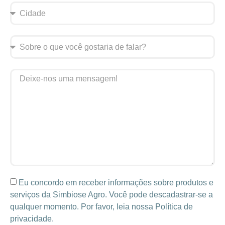
Eu concordo em receber informações sobre produtos e
serviços da Simbiose Agro. Você pode descadastrar-se a
qualquer momento. Por favor, leia nossa Política de
privacidade.