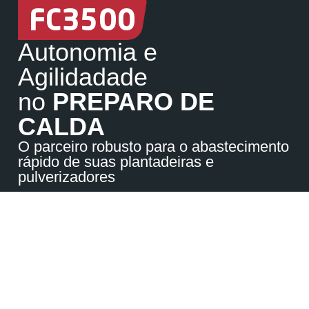
FC3500
Autonomia e
Agilidadade
no
PREPARO DE
CALDA
O parceiro robusto para o abastecimento
rápido de suas plantadeiras e
pulverizadores