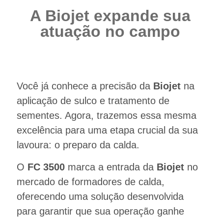
A Biojet expande sua
atuação no campo
Você já conhece a precisão da
Biojet
na
aplicação de sulco e tratamento de
sementes. Agora, trazemos essa mesma
excelência para uma etapa crucial da sua
lavoura: o preparo da calda.
O
FC 3500
marca a entrada da
Biojet
no
mercado de formadores de calda,
oferecendo uma solução desenvolvida
para garantir que sua operação ganhe