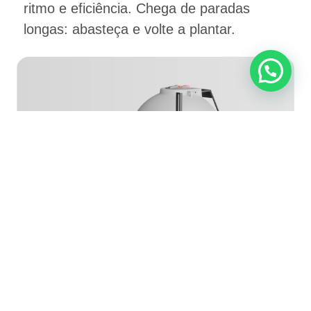
ritmo e eficiência. Chega de paradas
longas: abasteça e volte a plantar.